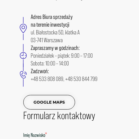
Adres Biura sprzedaży
na terenie inwestycji
ul. Białostocka 5D, klatka A
03-741 Warszawa
Zapraszamy w godzinach:
Poniedziałek – piątek: 9:00 – 17:00
Sobota: 10:00 – 14:00
Zadzwoń:
+48 533 808 089
,
+48 530 844 799
GOOGLE MAPS
Formularz kontaktowy
*