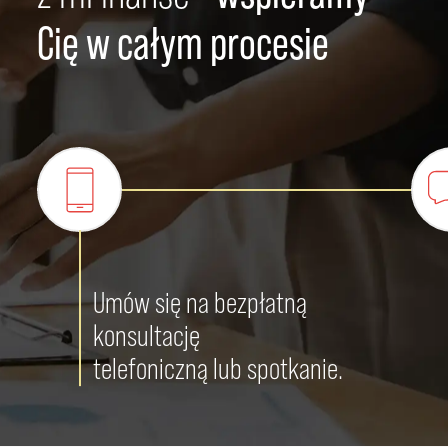
Cię w całym procesie
Umów się na bezpłatną
konsultację
telefoniczną lub spotkanie.