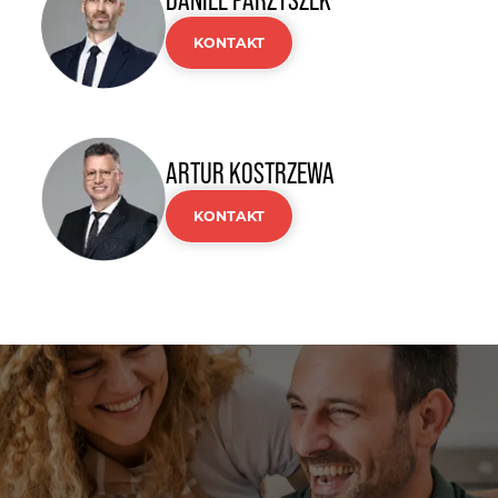
DANIEL PARZYSZEK
KONTAKT
ARTUR KOSTRZEWA
KONTAKT