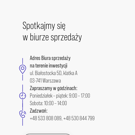
Spotkajmy się
w biurze sprzedaży
Adres Biura sprzedaży
na terenie inwestycji
ul. Białostocka 5D, klatka A
03-741 Warszawa
Zapraszamy w godzinach:
Poniedziałek – piątek: 9:00 – 17:00
Sobota: 10:00 – 14:00
Zadzwoń:
+48 533 808 089
,
+48 530 844 799