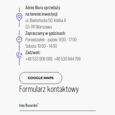
Adres Biura sprzedaży
na terenie inwestycji
ul. Białostocka 5D, klatka A
03-741 Warszawa
Zapraszamy w godzinach:
Poniedziałek – piątek: 9:00 – 17:00
Sobota: 10:00 – 14:00
Zadzwoń:
+48 533 808 089
,
+48 530 844 799
GOOGLE MAPS
Formularz kontaktowy
*